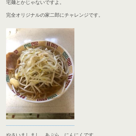
宅麺とかじゃないですよ。
完全オリジナルの家二郎にチャレンジです。
やさいましまし、あぶら、にんにくです。