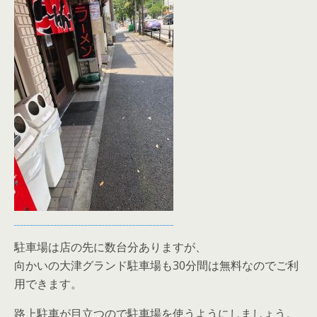
駐車場は店の先に数台分ありますが、
向かいの大津グランド駐車場も30分間は無料なのでご利
用できます。
路上駐車が目立つので駐車場を使うようにしましょう。