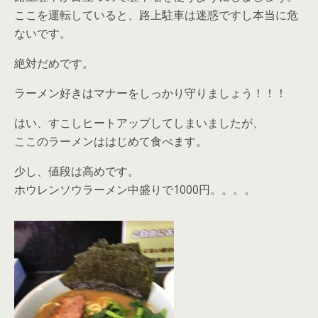
ここを運転していると、路上駐車は迷惑ですし本当に危
ないです。
絶対だめです。
ラーメン好きはマナーをしっかり守りましょう！！！
はい、すこしヒートアップしてしまいましたが、
ここのラーメンははじめて食べます。
少し、値段は高めです。
ホウレンソウラーメン中盛りで1000円。。。。