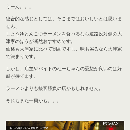
うーん。。。
総合的な感じとしては、そこまではおいしいとは思いま
せん、
しょうゆとんこつラーメンを食べるなら道路反対側の大
津家のほうが断然おすすめです。
価格も大津家に比べて割高ですし、味も劣るなら大津家
で決まりです。
しかし、店主やバイトのねーちゃんの愛想が良いのは好
感が持てます。
ラーメンよりも接客勝負の店かもしれません。
それもまた一興かも。。。