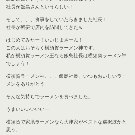
社長が飯島さんというらしい！
そして、、、食事をしていたらきました社長！
社長が所要で店内を訪問してきたｗ
はじめてみたー！いいじまさーん！
この人はおそらく横須賀ラーメン神です。
私が横須賀ラーメン王なら飯島社長は横須賀ラーメン神
でしょう！
横須賀ラーメン神、、、飯島社長、いつもおいしいラー
メンをありがとう！
そんな気持ちでラーメンを食べました。
うまいいいいいいー
横須賀で家系ラーメンなら大津家がベストな選択肢かと
思う。