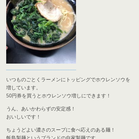
いつものごとくラーメンにトッピングでホウレンソウを
増しています。
50円券を買うとホウレンソウ増しにできます！
うん、あいかわらずの安定感！
おいしいです！
ちょうどよい濃さのスープに食べ応えのある麺！
飯島製麺というブランドの自家製麺です。