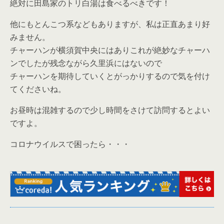
絶対に田島家のトリ白湯は食べるべきです！
他にもとんこつ系などもありますが、私は正直あまり好
みません。
チャーハンが横須賀中央にはありこれが絶妙なチャーハ
ンでしたが残念ながら久里浜にはないので
チャーハンを期待していくとがっかりするので気を付け
てくださいね。
お昼時は混雑するので少し時間をさけて訪問するとよい
ですよ。
コロナウイルスで困ったら・・・