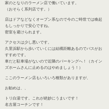
家のとなりのラーメン店で働いています。
（おそらく系列店です。）
店はドアなどなくオープン系なので今のご時世では喚起
もしっかりで安心ですね。
密室を避けられます。
アクセスは少し悪いです。
久里浜駅から歩いていくには結構距離あるのでバスがお
すすめです。
車だと駐車場がないので近隣のパーキングへ！（カイン
ズホームさんに止めるのはやめましょう！）
ここのラーメン店もいろいろ種類がありますが、
お勧めは、、
トリ白湯です。これが絶妙にうまいです！
名古屋コーチンです！